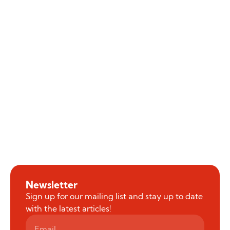
Newsletter
Sign up for our mailing list and stay up to date
with the latest articles!