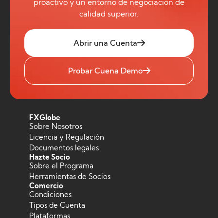
proactivo y un entorno de negociación de
calidad superior.
Abrir una Cuenta
Probar Cuena Demo
FXGlobe
Sobre Nosotros
Licencia y Regulación
Documentos legales
Hazte Socio
Sobre el Programa
Herramientas de Socios
Comercio
Condiciones
Tipos de Cuenta
Plataformas