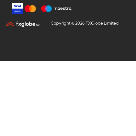
Copyright © 2026 FXGlobe Limited