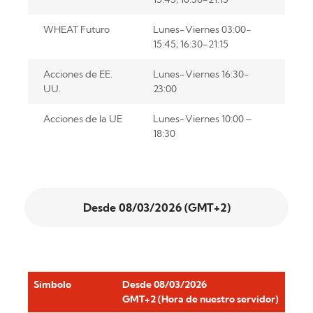
WHEAT Futuro
Lunes-Viernes 03:00-
15:45; 16:30-21:15
Acciones de EE.
Lunes-Viernes 16:30-
UU.
23:00
Acciones de la UE
Lunes-Viernes 10:00 –
18:30
Desde 08/03/2026 (GMT+2)
Símbolo
Desde 08/03/2026
GMT+2 (Hora de nuestro servidor)