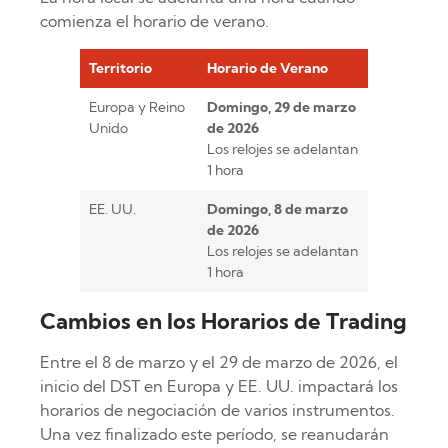
comienza el horario de verano.
Territorio
Horario de Verano
Europa y Reino
Domingo, 29 de marzo
Unido
de 2026
Los relojes se adelantan
1 hora
EE. UU.
Domingo, 8 de marzo
de 2026
Los relojes se adelantan
1 hora
Cambios en los Horarios de Trading
Entre el 8 de marzo y el 29 de marzo de 2026, el
inicio del DST en Europa y EE. UU. impactará los
horarios de negociación de varios instrumentos.
Una vez finalizado este período, se reanudarán