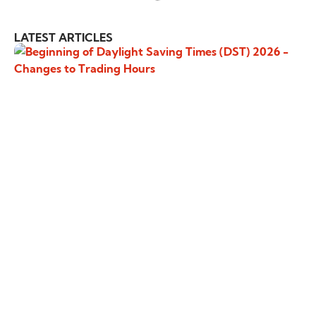
LATEST ARTICLES