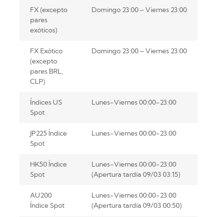
FX (excepto
Domingo 23:00 – Viernes 23:00
pares
exóticos)
FX Exótico
Domingo 23:00 – Viernes 23:00
(excepto
pares BRL,
CLP)
Índices US
Lunes-Viernes 00:00-23:00
Spot
JP225 Índice
Lunes-Viernes 00:00-23:00
Spot
HK50 Índice
Lunes-Viernes 00:00-23:00
Spot
(Apertura tardía 09/03 03:15)
AU200
Lunes-Viernes 00:00-23:00
Índice Spot
(Apertura tardía 09/03 00:50)