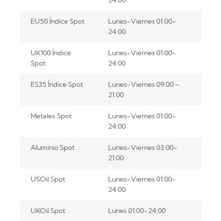
EU50 Índice Spot
Lunes-Viernes 01:00-
24:00
UK100 Índice
Lunes-Viernes 01:00-
Spot
24:00
ES35 Índice Spot
Lunes-Viernes 09:00 –
21:00
Metales Spot
Lunes-Viernes 01:00-
24:00
Aluminio Spot
Lunes-Viernes 03:00-
21:00
USOil Spot
Lunes-Viernes 01:00-
24:00
UKOil Spot
Lunes 01:00-24:00