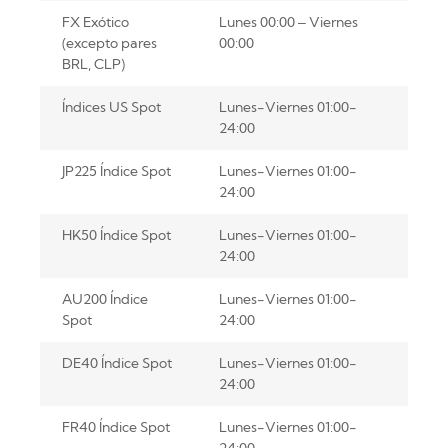
FX Exótico
Lunes 00:00 – Viernes
(excepto pares
00:00
BRL, CLP)
Índices US Spot
Lunes-Viernes 01:00-
24:00
JP225 Índice Spot
Lunes-Viernes 01:00-
24:00
HK50 Índice Spot
Lunes-Viernes 01:00-
24:00
AU200 Índice
Lunes-Viernes 01:00-
Spot
24:00
DE40 Índice Spot
Lunes-Viernes 01:00-
24:00
FR40 Índice Spot
Lunes-Viernes 01:00-
24:00