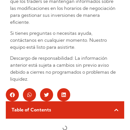
que los traders se mantengan informados sobre
las modificaciones en los horarios de negociación
para gestionar sus inversiones de manera
eficiente.
Si tienes preguntas o necesitas ayuda,
contáctanos en cualquier momento. Nuestro
equipo está listo para asistirte.
Descargo de responsabilidad: La información
anterior está sujeta a cambios sin previo aviso
debido a cierres no programados o problemas de
liquidez.
Table of Contents