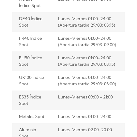
Índice Spot
DE40 Índice
Lunes-Viernes 01:00-24:00
Spot
(Apertura tardía 29/03: 03:15)
FR40 Índice
Lunes-Viernes 01:00-24:00
Spot
(Apertura tardía 29/03: 09:00)
EU50 Índice
Lunes-Viernes 01:00-24:00
Spot
(Apertura tardía 29/03: 03:15)
UK100 Índice
Lunes-Viernes 01:00-24:00
Spot
(Apertura tardía 29/03: 03:00)
ES35 Índice
Lunes-Viernes 09:00 – 21:00
Spot
Metales Spot
Lunes-Viernes 01:00-24:00
Aluminio
Lunes-Viernes 02:00-20:00
Spot