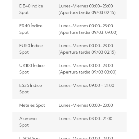
DE40 Índice
Lunes-Viernes 00:00-23:00
Spot
(Apertura tardía 09/03 02:15)
FR40 Índice
Lunes-Viernes 00:00-23:00
Spot
(Apertura tardía 09/03: 09:00)
EU50 Índice
Lunes-Viernes 00:00-23:00
Spot
(Apertura tardía 09/03 02:15)
UK100 Índice
Lunes-Viernes 00:00-23:00
Spot
(Apertura tardía 09/03 03:00)
ES35 Índice
Lunes-Viernes 09:00 – 21:00
Spot
Metales Spot
Lunes-Viernes 00:00-23:00
Aluminio
Lunes-Viernes 03:00-21:00
Spot
USOil Spot
Lunes-Viernes 00:00-23:00