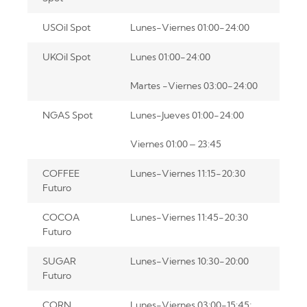
USOil Spot
Lunes-Viernes 01:00-24:00
UKOil Spot
Lunes 01:00-24:00
Martes -Viernes 03:00-24:00
NGAS Spot
Lunes-Jueves 01:00-24:00
Viernes 01:00 – 23:45
COFFEE
Lunes-Viernes 11:15-20:30
Futuro
COCOA
Lunes-Viernes 11:45-20:30
Futuro
SUGAR
Lunes-Viernes 10:30-20:00
Futuro
CORN
Lunes-Viernes 03:00-15:45;