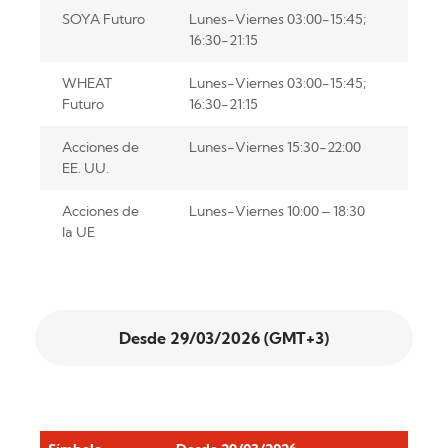
SOYA Futuro
Lunes-Viernes 03:00-15:45;
16:30-21:15
WHEAT
Lunes-Viernes 03:00-15:45;
Futuro
16:30-21:15
Acciones de
Lunes-Viernes 15:30-22:00
EE. UU.
Acciones de
Lunes-Viernes 10:00 – 18:30
la UE
Desde 29/03/2026 (GMT+3)