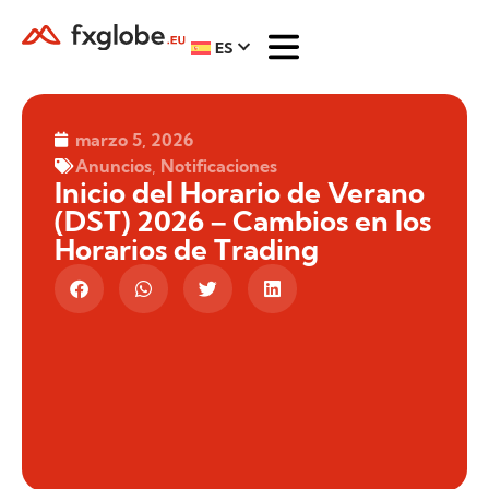
ES
marzo 5, 2026
Anuncios
,
Notificaciones
Inicio del Horario de Verano
(DST) 2026 – Cambios en los
Horarios de Trading