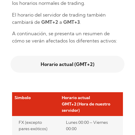
los horarios normales de trading.
El horario del servidor de trading también
cambiará de
GMT+2
a
GMT+3
.
A continuación, se presenta un resumen de
cómo se verán afectados los diferentes activos:
Horario actual (GMT+2)
Símbolo
Horario actual
GMT+2 (Hora de nuestro
servidor)
FX (excepto
Lunes 00:00 – Viernes
pares exóticos)
00:00