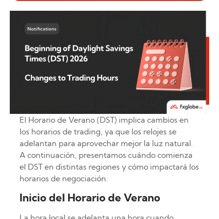
El Horario de Verano (DST) implica cambios en
los horarios de trading, ya que los relojes se
adelantan para aprovechar mejor la luz natural.
A continuación, presentamos cuándo comienza
el DST en distintas regiones y cómo impactará los
horarios de negociación.
Inicio del Horario de Verano
La hora local se adelanta una hora cuando