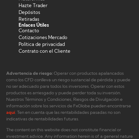
Hazte Trader
Depósitos
Retiradas
Enlaces Útiles
Contacto
Cotizaciones Mercado
Política de privacidad
Contrato con el Cliente
Advertencia de riesgo:
Operar con productos apalancados
como los CFD conlleva un riesgo sustancial de pérdida y puede
no ser adecuado para todos los inversores. Operar con estos
productos es arriesgado y puede perder toda su inversión.
Nuestros Términos y Condiciones, Riesgos de Divulgación e
información sobre los servicios de FxGlobe pueden encontrarse
aquí
. Ten en cuenta que las rentabilidades pasadas no son
indicativas de rentabilidades futuras.
The content on this website does not constitute financial or
investment advice. Any information herein is of a general nature