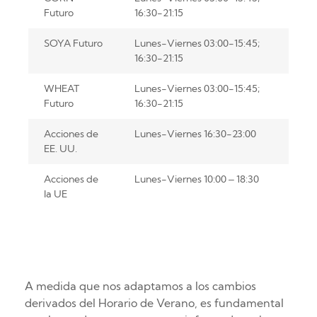
Futuro
16:30-21:15
SOYA Futuro
Lunes-Viernes 03:00-15:45;
16:30-21:15
WHEAT
Lunes-Viernes 03:00-15:45;
Futuro
16:30-21:15
Acciones de
Lunes-Viernes 16:30-23:00
EE. UU.
Acciones de
Lunes-Viernes 10:00 – 18:30
la UE
A medida que nos adaptamos a los cambios
derivados del Horario de Verano, es fundamental