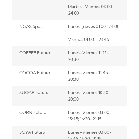
Martes -Viernes 03:00-
24:00
NGAS Spot
Lunes-Jueves 01:00-24:00
Viernes 01:00 – 23:45
COFFEE Futuro
Lunes-Viernes 11:15-
20:30
COCOA Futuro
Lunes-Viernes 11:45-
20:30
SUGAR Futuro
Lunes-Viernes 10:30-
20:00
CORN Futuro
Lunes-Viernes 03:00-
15:45; 16:30-21:15
SOYA Futuro
Lunes-Viernes 03:00-
15:45; 16:30-21:15