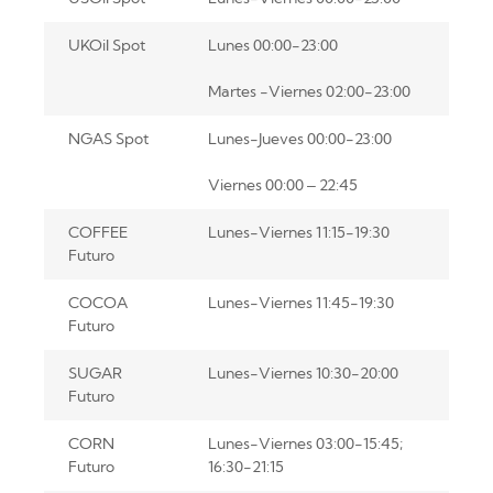
UKOil Spot
Lunes 00:00-23:00
Martes -Viernes 02:00-23:00
NGAS Spot
Lunes-Jueves 00:00-23:00
Viernes 00:00 – 22:45
COFFEE
Lunes-Viernes 11:15-19:30
Futuro
COCOA
Lunes-Viernes 11:45-19:30
Futuro
SUGAR
Lunes-Viernes 10:30-20:00
Futuro
CORN
Lunes-Viernes 03:00-15:45;
Futuro
16:30-21:15