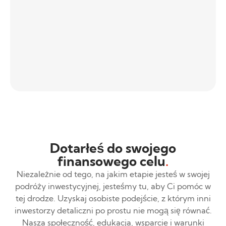
Dotarłeś do swojego
finansowego celu
.
Niezależnie od tego, na jakim etapie jesteś w swojej
podróży inwestycyjnej, jesteśmy tu, aby Ci pomóc w
tej drodze. Uzyskaj osobiste podejście, z którym inni
inwestorzy detaliczni po prostu nie mogą się równać.
Nasza społeczność, edukacja, wsparcie i warunki