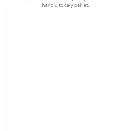
handlu to cały pakiet.