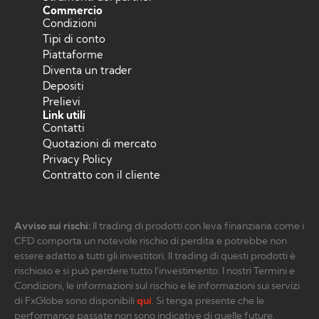
Commercio
Condizioni
Tipi di conto
Piattaforme
Diventa un trader
Depositi
Prelievi
Link utili
Contatti
Quotazioni di mercato
Privacy Policy
Contratto con il cliente
Avviso sui rischi:
Il trading di prodotti con leva finanziaria come i
CFD comporta un notevole rischio di perdita e potrebbe non
essere adatto a tutti gli investitori. Il trading di questi prodotti è
rischioso e si può perdere tutto l’investimento. I nostri Termini e
Condizioni, le informazioni sul rischio e le informazioni sui servizi
di FxGlobe sono disponibili
qui
. Si tenga presente che le
performance passate non sono indicative di quelle future.