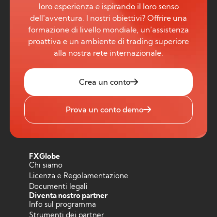
loro esperienza e ispirando il loro senso
dell’avventura. I nostri obiettivi? Offrire una
formazione di livello mondiale, un’assistenza
proattiva e un ambiente di trading superiore
alla nostra rete internazionale.
Crea un conto
Prova un conto demo
FXGlobe
Chi siamo
Licenza e Regolamentazione
Documenti legali
Diventa nostro partner
Info sul programma
Strumenti dei partner