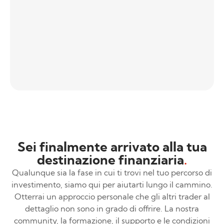
Sei finalmente arrivato alla tua
destinazione finanziaria
.
Qualunque sia la fase in cui ti trovi nel tuo percorso di
investimento, siamo qui per aiutarti lungo il cammino.
Otterrai un approccio personale che gli altri trader al
dettaglio non sono in grado di offrire. La nostra
community, la formazione, il supporto e le condizioni