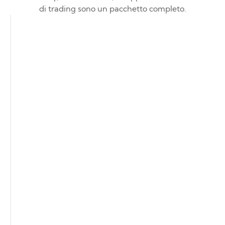
di trading sono un pacchetto completo.