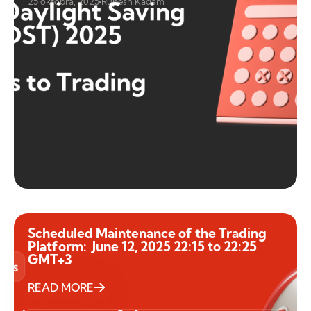
25 októbra, 2025
Rupesh Kadam
Scheduled Maintenance of the Trading
Platform: June 12, 2025 22:15 to 22:25
GMT+3
READ MORE