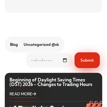
Blog
Uncategorized @sk
Beginning of Daylight Saving Times
(DST) 2026 – Changes to Trading Hours
READ MORE