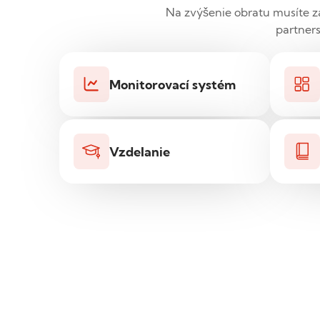
Na zvýšenie obratu musíte z
partners
Monitorovací systém
Vzdelanie