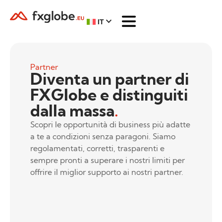
IT
Partner
Diventa un partner di
FXGlobe e distinguiti
dalla massa
.
Scopri le opportunità di business più adatte
a te a condizioni senza paragoni. Siamo
regolamentati, corretti, trasparenti e
sempre pronti a superare i nostri limiti per
offrire il miglior supporto ai nostri partner.