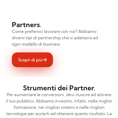
Partners
.
Come preferisci lavorare con noi? Abbiamo
diversi tipi di partnership che si adattano ad
ogni modello di business.
Scopri di più
Strumenti dei Partner
.
Per aumentare le conversioni, devi riuscire ad attirare
il tuo pubblico. Abbiamo investito, infatti, nella miglior
formazione, nei migliori sistemi e nelle migliori
tecnologie per aiutarti ad ottenere questo risultato. La