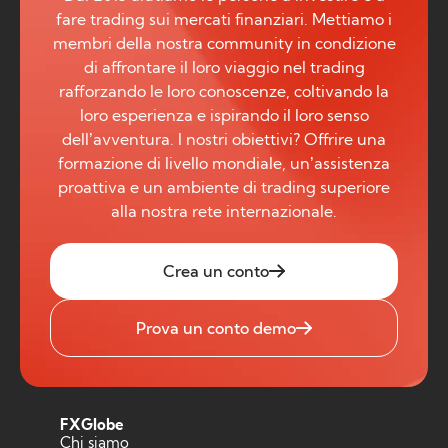
fare trading sui mercati finanziari. Mettiamo i
membri della nostra community in condizione
di affrontare il loro viaggio nel trading
rafforzando le loro conoscenze, coltivando la
loro esperienza e ispirando il loro senso
dell’avventura. I nostri obiettivi? Offrire una
formazione di livello mondiale, un’assistenza
proattiva e un ambiente di trading superiore
alla nostra rete internazionale.
Crea un conto
Prova un conto demo
FXGlobe
Chi siamo