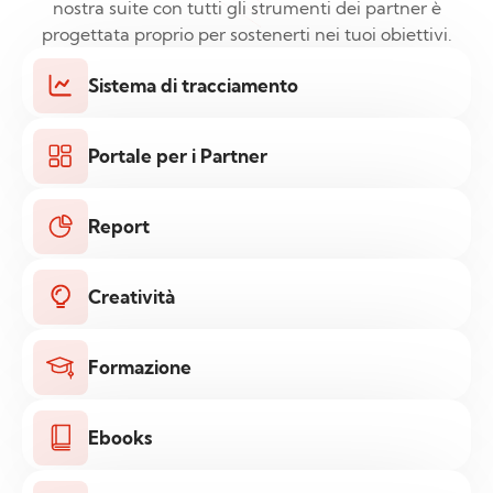
nostra suite con tutti gli strumenti dei partner è
progettata proprio per sostenerti nei tuoi obiettivi.
Sistema di tracciamento
Portale per i Partner
Report
Creatività
Formazione
Ebooks